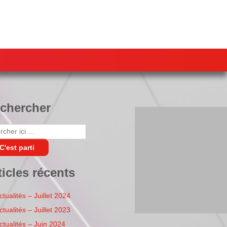
chercher
herche
:
ticles récents
ctualités – Juillet 2024
ctualités – Juillet 2023
ctualités – Juin 2024