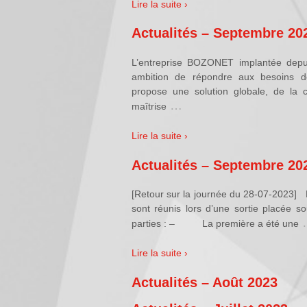
Lire la suite ›
Actualités – Septembre 20
L’entreprise BOZONET implantée depu
ambition de répondre aux besoins 
propose une solution globale, de la 
…
maîtrise
Lire la suite ›
Actualités – Septembre 20
[Retour sur la journée du 28-07-2023]
sont réunis lors d’une sortie placée s
parties : – La première a été une
Lire la suite ›
Actualités – Août 2023