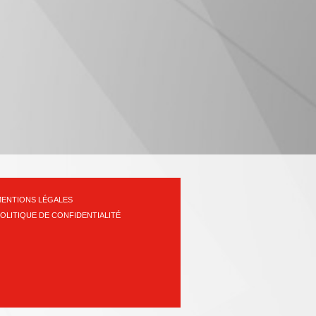
ENTIONS LÉGALES
OLITIQUE DE CONFIDENTIALITÉ